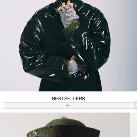
BESTSELLERS