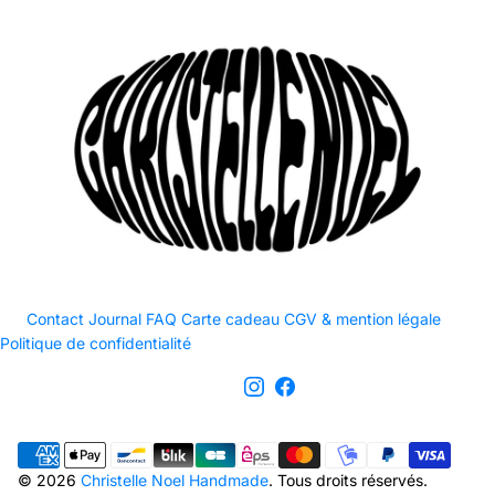
Contact
Journal
FAQ
Carte cadeau
CGV & mention légale
Politique de confidentialité
© 2026
Christelle Noel Handmade
. Tous droits réservés.