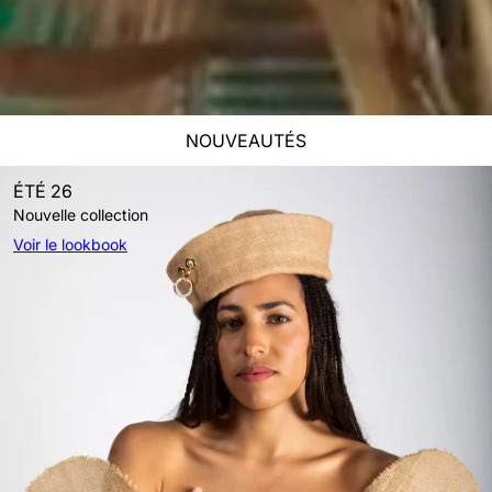
NOUVEAUTÉS
ÉTÉ 26
Nouvelle collection
Voir le lookbook